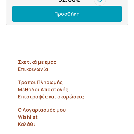
Προσθήκη
Σχετικά με εμάς
Επικοινωνία
Τρόποι Πληρωμής
Μέθοδοι Αποστολής
Επιστροφές και ακυρώσεις
Ο Λογαριασμός μου
Wishlist
Καλάθι