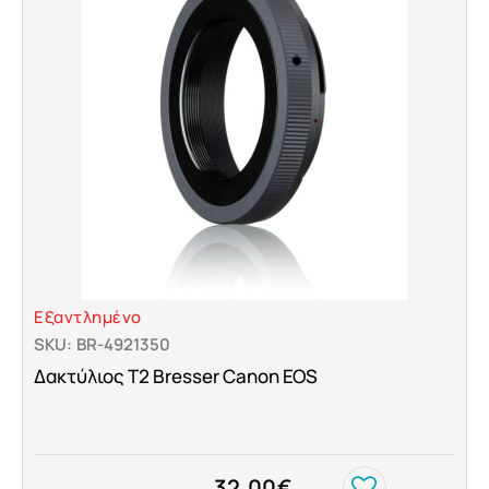
Εξαντλημένο
SKU: BR-4921350
Δακτύλιος T2 Bresser Canon EOS
32.00
€