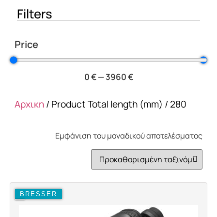
Filters
Price
0
€
—
3960
€
Αρχικη
/ Product Total length (mm) / 280
Εμφάνιση του μοναδικού αποτελέσματος
BRESSER