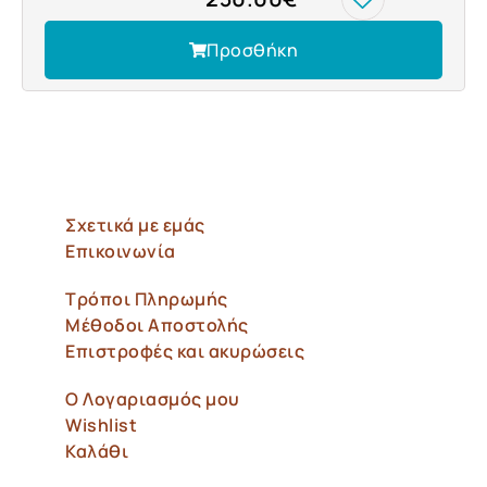
Προσθήκη
Σχετικά με εμάς
Επικοινωνία
Τρόποι Πληρωμής
Μέθοδοι Αποστολής
Επιστροφές και ακυρώσεις
Ο Λογαριασμός μου
Wishlist
Καλάθι